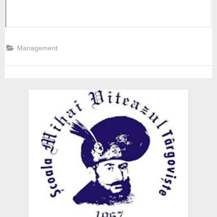
Management