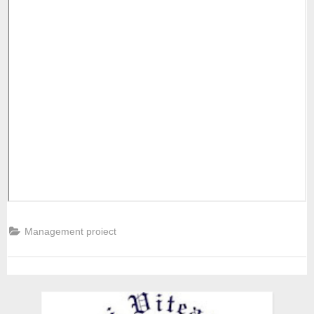
Management proiect