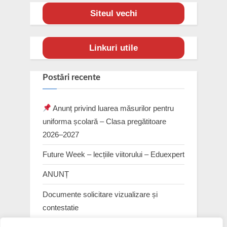
Siteul vechi
Linkuri utile
Postări recente
Anunț privind luarea măsurilor pentru
uniforma școlară – Clasa pregătitoare
2026–2027
Future Week – lecțiile viitorului – Eduexpert
ANUNȚ
Documente solicitare vizualizare și
contestatie