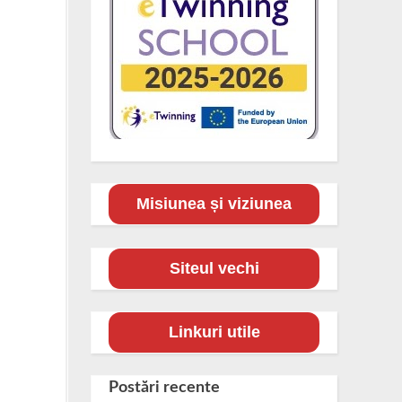
Misiunea și viziunea
Siteul vechi
Linkuri utile
Postări recente