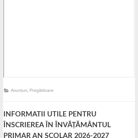
,
Anunțuri
Pregătitoare
INFORMATII UTILE PENTRU
ÎNSCRIEREA ÎN ÎNVĂȚĂMÂNTUL
PRIMAR AN ȘCOLAR 2026-2027