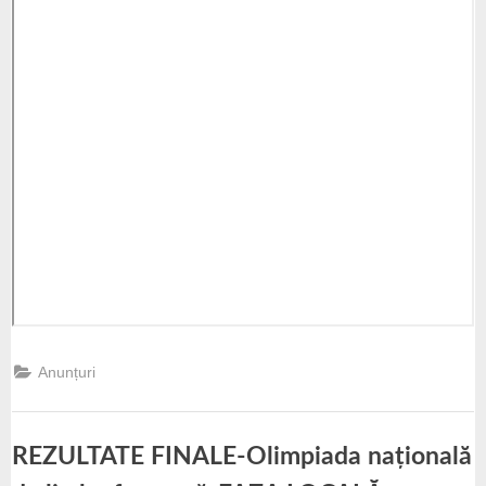
Anunțuri
REZULTATE FINALE-Olimpiada națională